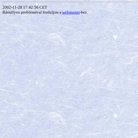
2002-11-28 17:42:56 CET
Bármilyen problémával forduljon a
webmaster
-hez.